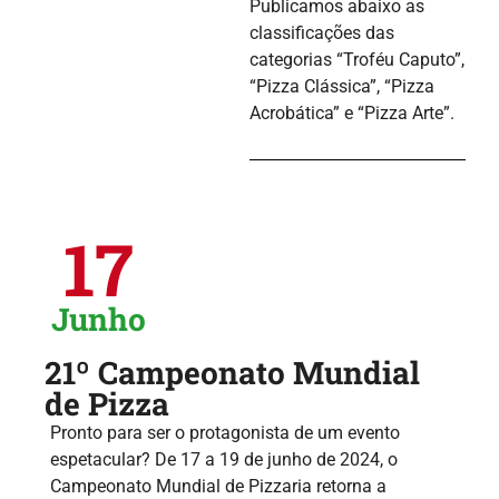
Publicamos abaixo as
classificações das
categorias “Troféu Caputo”,
“Pizza Clássica”, “Pizza
Acrobática” e “Pizza Arte”.
17
Junho
21º Campeonato Mundial
de Pizza
Pronto para ser o protagonista de um evento
espetacular? De 17 a 19 de junho de 2024, o
Campeonato Mundial de Pizzaria retorna a