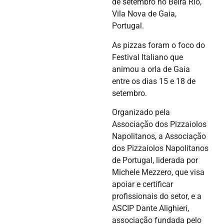
de setembro no Beira Rio,
Vila Nova de Gaia,
Portugal.
As pizzas foram o foco do
Festival Italiano que
animou a orla de Gaia
entre os dias 15 e 18 de
setembro.
Organizado pela
Associação dos Pizzaiolos
Napolitanos, a Associação
dos Pizzaiolos Napolitanos
de Portugal, liderada por
Michele Mezzero, que visa
apoiar e certificar
profissionais do setor, e a
ASCIP Dante Alighieri,
associação fundada pelo