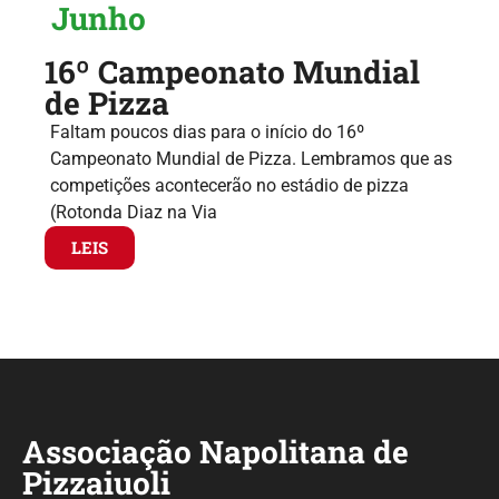
Junho
16º Campeonato Mundial
de Pizza
Faltam poucos dias para o início do 16º
Campeonato Mundial de Pizza. Lembramos que as
competições acontecerão no estádio de pizza
(Rotonda Diaz na Via
LEIS
Associação Napolitana de
Pizzaiuoli