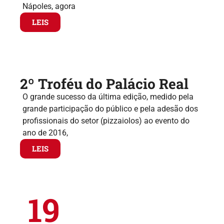
Nápoles, agora
LEIS
2º Troféu do Palácio Real
O grande sucesso da última edição, medido pela
grande participação do público e pela adesão dos
profissionais do setor (pizzaiolos) ao evento do
ano de 2016,
LEIS
19