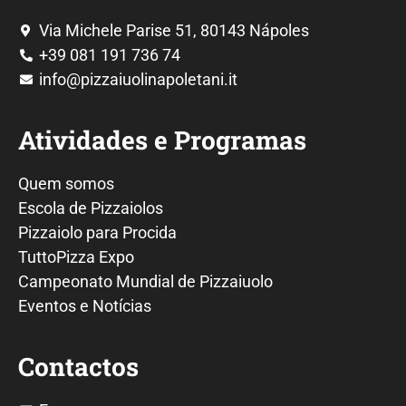
Via Michele Parise 51, 80143 Nápoles
+39 081 191 736 74
info@pizzaiuolinapoletani.it
Atividades e Programas
Quem somos
Escola de Pizzaiolos
Pizzaiolo para Procida
TuttoPizza Expo
Campeonato Mundial de Pizzaiuolo
Eventos e Notícias
Contactos