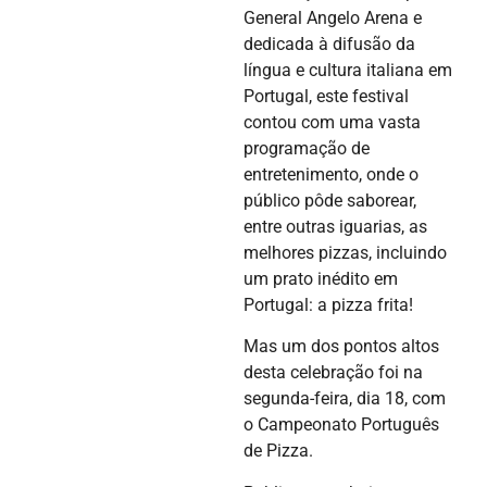
General Angelo Arena e
dedicada à difusão da
língua e cultura italiana em
Portugal, este festival
contou com uma vasta
programação de
entretenimento, onde o
público pôde saborear,
entre outras iguarias, as
melhores pizzas, incluindo
um prato inédito em
Portugal: a pizza frita!
Mas um dos pontos altos
desta celebração foi na
segunda-feira, dia 18, com
o Campeonato Português
de Pizza.