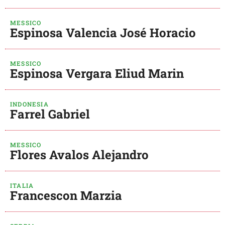
MESSICO
Espinosa Valencia José Horacio
MESSICO
Espinosa Vergara Eliud Marin
INDONESIA
Farrel Gabriel
MESSICO
Flores Avalos Alejandro
ITALIA
Francescon Marzia