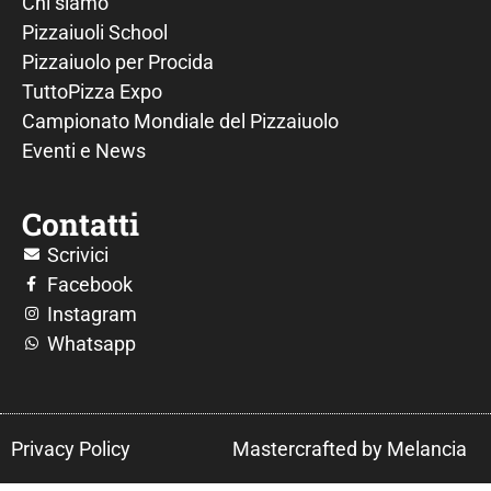
Chi siamo
Pizzaiuoli School
Pizzaiuolo per Procida
TuttoPizza Expo
Campionato Mondiale del Pizzaiuolo
Eventi e News
Contatti
Scrivici
Facebook
Instagram
Whatsapp
Privacy Policy
Mastercrafted by Melancia