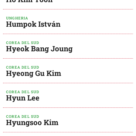
UNGHERIA
Humpok István
COREA DEL SUD
Hyeok Bang Joung
COREA DEL SUD
Hyeong Gu Kim
COREA DEL SUD
Hyun Lee
COREA DEL SUD
Hyungsoo Kim