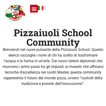
▼
Pizzaiuoli School
Community
Benvenuti nel cuore pulsante della Pizzaiuoli School. Questo
elenco raccoglie i nomi di chi ha scelto di trasformare
l’acqua e la farina in un’arte. Dai nuovi talenti diplomati che
muovono i primi passi tra gli impasti, ai maestri che affinano
tecniche d’eccellenza nei nostri Master, questa community
rappresenta il futuro del mondo pizza, ovvero “custodi della
tradizione e pionieri dell’innovazione”.