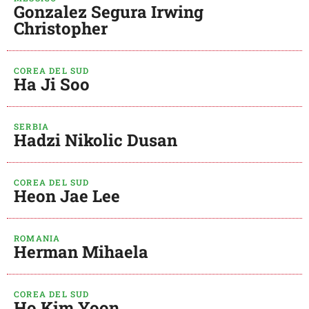
Gonzalez Segura Irwing
Christopher
COREA DEL SUD
Ha Ji Soo
SERBIA
Hadzi Nikolic Dusan
COREA DEL SUD
Heon Jae Lee
ROMANIA
Herman Mihaela
COREA DEL SUD
Ho Kim Yoon