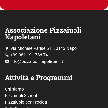
Associazione Pizzaiuoli
Napoletani
Via Michele Parise 51, 80143 Napoli
+39 081 191 736 74
info@pizzaiuolinapoletani.it
Attività e Programmi
Chi siamo
Pizzaiuoli School
Pizzaiuolo per Procida