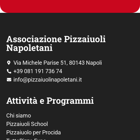
Associazione Pizzaiuoli
Napoletani
Via Michele Parise 51, 80143 Napoli
+39 081 191 736 74
info@pizzaiuolinapoletani.it
Attività e Programmi
Chi siamo
Pizzaiuoli School
Pizzaiuolo per Procida