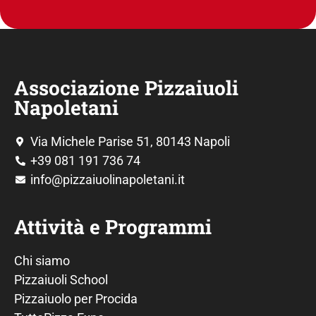
Associazione Pizzaiuoli
Napoletani
Via Michele Parise 51, 80143 Napoli
+39 081 191 736 74
info@pizzaiuolinapoletani.it
Attività e Programmi
Chi siamo
Pizzaiuoli School
Pizzaiuolo per Procida