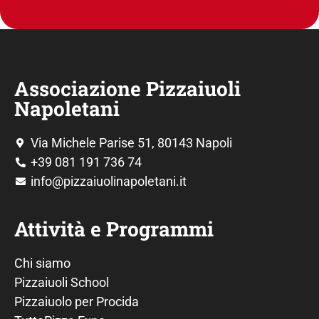
Associazione Pizzaiuoli
Napoletani
Via Michele Parise 51, 80143 Napoli
+39 081 191 736 74
info@pizzaiuolinapoletani.it
Attività e Programmi
Chi siamo
Pizzaiuoli School
Pizzaiuolo per Procida