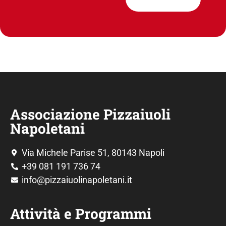
Associazione Pizzaiuoli
Napoletani
Via Michele Parise 51, 80143 Napoli
+39 081 191 736 74
info@pizzaiuolinapoletani.it
Attività e Programmi