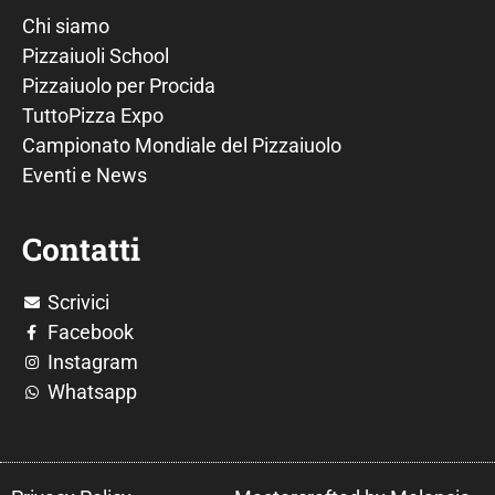
Chi siamo
Pizzaiuoli School
Pizzaiuolo per Procida
TuttoPizza Expo
Campionato Mondiale del Pizzaiuolo
Eventi e News
Contatti
Scrivici
Facebook
Instagram
Whatsapp