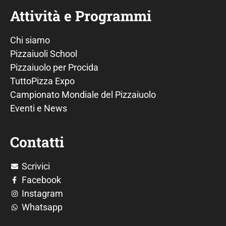
Attività e Programmi
Chi siamo
Pizzaiuoli School
Pizzaiuolo per Procida
TuttoPizza Expo
Campionato Mondiale del Pizzaiuolo
Eventi e News
Contatti
Scrivici
Facebook
Instagram
Whatsapp