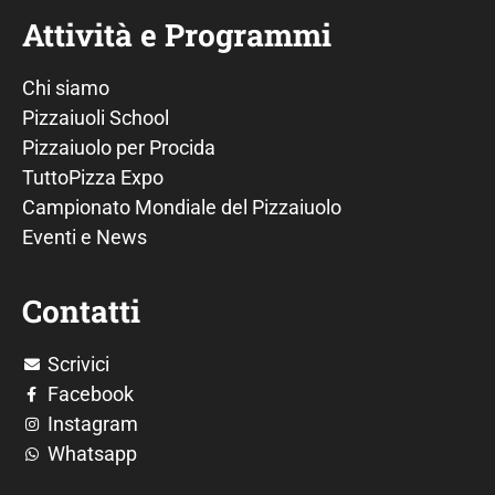
Attività e Programmi
Chi siamo
Pizzaiuoli School
Pizzaiuolo per Procida
TuttoPizza Expo
Campionato Mondiale del Pizzaiuolo
Eventi e News
Contatti
Scrivici
Facebook
Instagram
Whatsapp