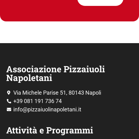
Associazione Pizzaiuoli
Napoletani
Via Michele Parise 51, 80143 Napoli
+39 081 191 736 74
info@pizzaiuolinapoletani.it
Attività e Programmi