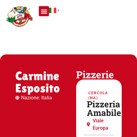
▼
Pizzerie
Carmine
Esposito
CERCOLA
Nazione: Italia
(NA)
Pizzeria
Amabile
Viale
Europa